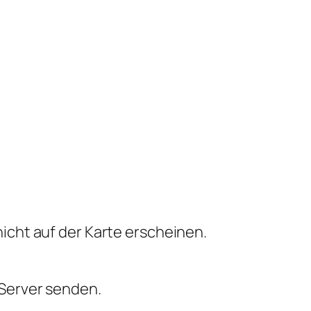
icht auf der Karte erscheinen.
Server senden.